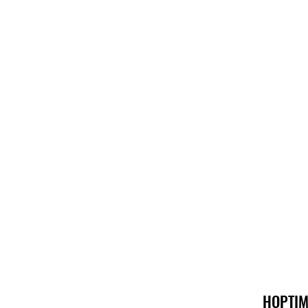
HOPTIM