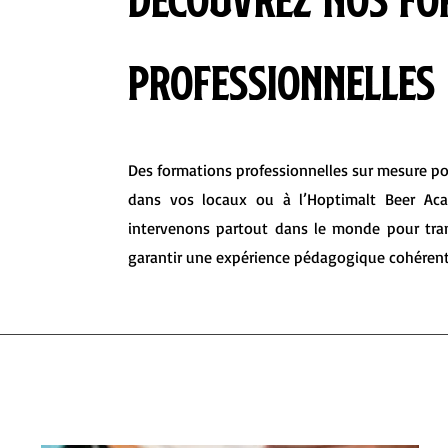
professionnelles
Des formations professionnelles sur mesure pou
dans vos locaux ou à l’Hoptimalt Beer Aca
intervenons partout dans le monde pour tra
garantir une expérience pédagogique cohérent