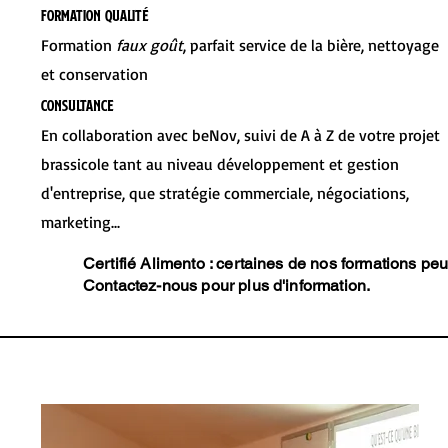
Formation Qualité
Formation
faux goût
, parfait service de la bière, nettoyage
et conservation
Consultance
En collaboration avec beNov, suivi de A à Z de votre projet
brassicole tant au niveau développement et gestion
d'entreprise, que stratégie commerciale, négociations,
marketing...
Certifié Alimento : certaines de nos formations pe
Contactez-nous pour plus d'information.