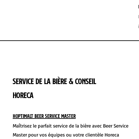
Service de la bière & conseil
horeca
Hoptimalt Beer Service Master
Maîtrisez le parfait service de la bière avec Beer Service
Master pour vos équipes ou votre clientèle Horeca