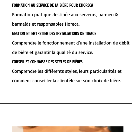
Formation au service de la bière pour l’Horeca
Formation pratique destinée aux serveurs, barmen &
barmaids et responsables Horeca.
Gestion et entretien des installations de tirage
Comprendre le fonctionnement d'une installation de débit
de bière et garantir la qualité du service.
Conseil et connaisse des styles de bières
Comprendre les différents styles, leurs particularités et
comment conseiller la clientèle sur son choix de bière.