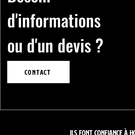
d'informations
ou d'un devis ?
Contact
Ils font confiance à 