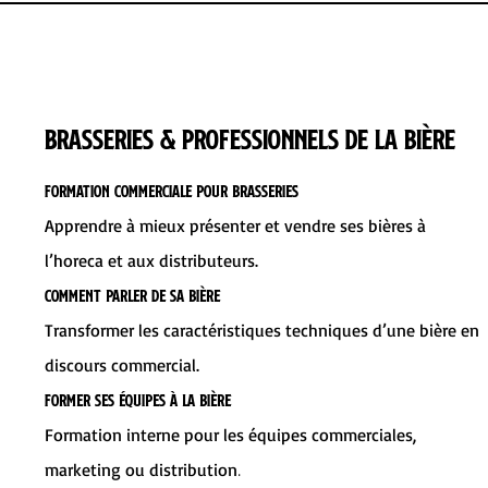
Brasseries & professionnels de la bière
Formation commerciale pour brasseries
Apprendre à mieux présenter et vendre ses bières à
l’horeca et aux distributeurs.
Comment parler de sa bière
Transformer les caractéristiques techniques d’une bière en
discours commercial.
Former ses équipes à la bière
Formation interne pour les équipes commerciales,
.
marketing ou distribution