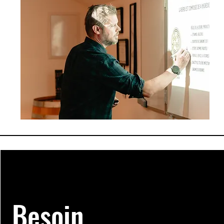
Besoin