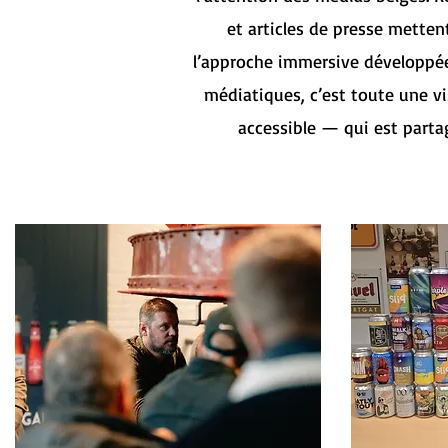
et articles de presse mettent
l’approche immersive développées
médiatiques, c’est toute une vis
accessible — qui est partag