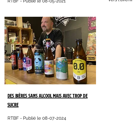
RTBF - Publié le 08-05-2021
Des bières sans alcool mais avec trop de
sucre
RTBF - Publié le 08-07-2024