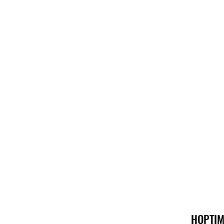
HOPTIM