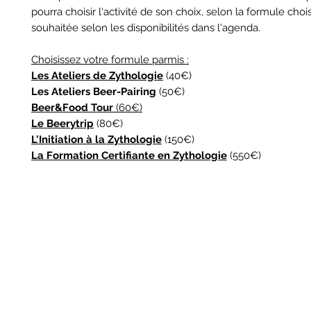
pourra choisir l'activité de son choix, selon la formule chois
souhaitée selon les disponibilités dans l'agenda.
Choisissez votre formule parmis :
Les Ateliers de Zythologie
(40€)
Les Ateliers Beer-Pairing
(50€)
Beer&Food Tour
(60€)
Le Beerytrip
(80€)
L'Initiation à la Zythologie
(150€)
La Formation Certifiante en Zythologie
(550€)