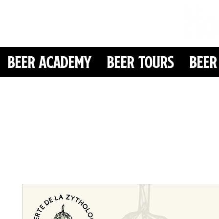
Beer Academy
Beer Tours
Beer