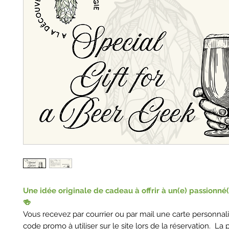
Une idée originale de cadeau à offrir à un(e) passionné(
🍻
Vous recevez par courrier ou par mail une carte personnal
code promo à utiliser sur le site lors de la réservation. La