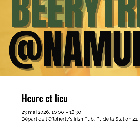
Heure et lieu
23 mai 2026, 10:00 – 18:30
Départ de l'Oflaherty's Irish Pub, Pl. de la Station 