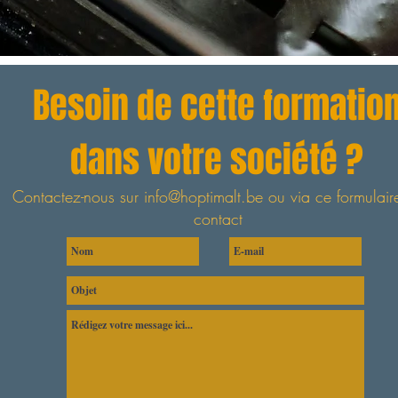
Besoin de cette formatio
dans votre société ?
Contactez-nous sur
info@hoptimalt.be
ou via ce formulair
contact