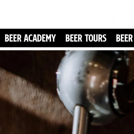
Beer Academy
Beer Tours
Beer