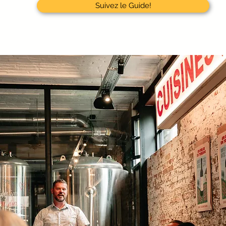
Suivez le Guide!