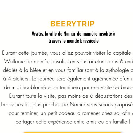
BEERYTRIP
Visitez la ville de Namur de manière insolite à
travers le monde brassicole
Durant cette journée, vous allez pouvoir visiter la capitale
Wallonie de manière insolite en vous arrêtant dans 6 end
dédiés à la bière et en vous familiarisant à la zythologie 
à 4 ateliers. La journée sera également agrémentée d’un 
de midi houblonné et se terminera par une visite de brass
Durant toute la visite, pas moins de 6 dégustations des
brasseries les plus proches de Namur vous serons proposé
pour terminer, un petit cadeau à ramener chez soi afin
partager cette expérience entre amis ou en famille !