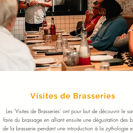
Visites de Brasseries
Les 'Visites de Brasseries' ont pour but de découvrir le sa
faire du brassage en alliant ensuite une dégustation des b
de la brasserie pendant une introduction à la zythologie et 