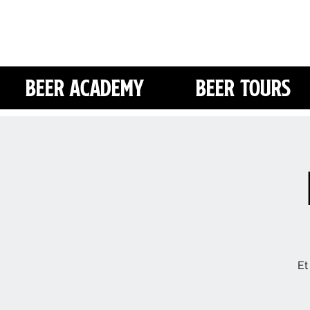
Beer Academy
Beer Tours
Et