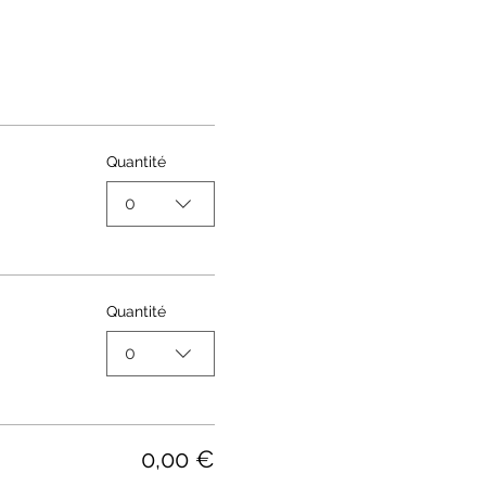
Quantité
0
Quantité
0
0,00 €