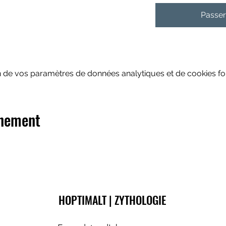
Passe
 de vos paramètres de données analytiques et de cookies fon
énement
HOPTIMALT | ZYTHOLOGIE