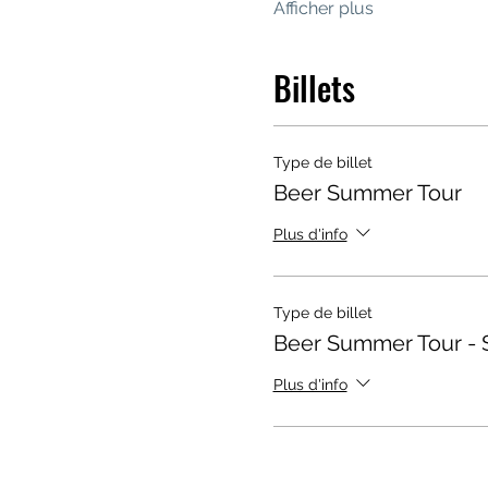
Afficher plus
Billets
Type de billet
Beer Summer Tour
Plus d'info
Type de billet
Beer Summer Tour - 
Plus d'info