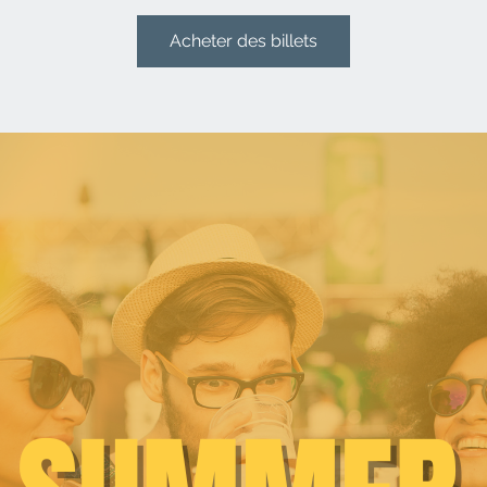
Acheter des billets