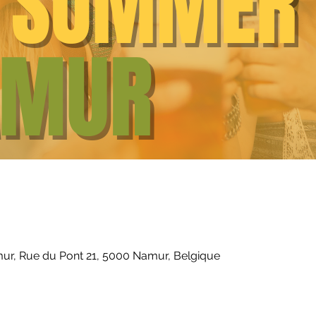
ur, Rue du Pont 21, 5000 Namur, Belgique