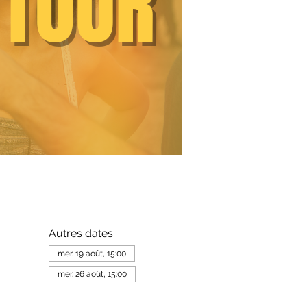
Autres dates
mer. 19 août, 15:00
mer. 26 août, 15:00