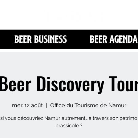
Beer Business
Beer Agenda
Beer Discovery Tou
mer. 12 août
  |  
Office du Tourisme de Namur
 si vous découvriez Namur autrement… à travers son patrimo
brassicole ?