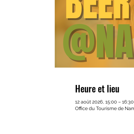
Heure et lieu
12 août 2026, 15:00 – 16:30
Office du Tourisme de Nam