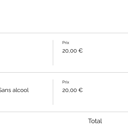
Prix
20,00 €
Prix
Sans alcool
20,00 €
Total