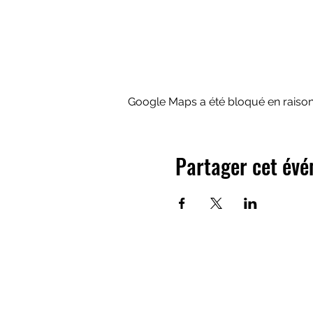
Google Maps a été bloqué en raison
Partager cet év