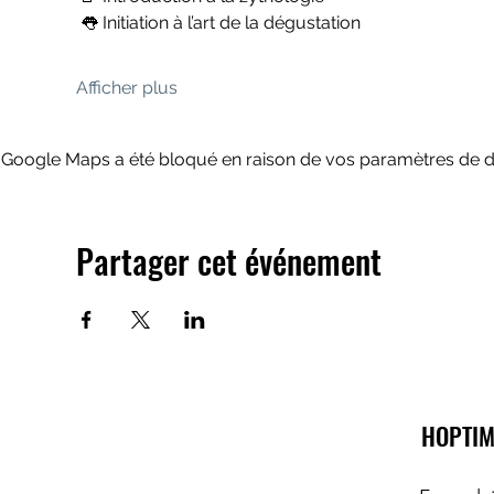
 👅 Initiation à l’art de la dégustation
Afficher plus
Google Maps a été bloqué en raison de vos paramètres de do
Partager cet événement
HOPTIM