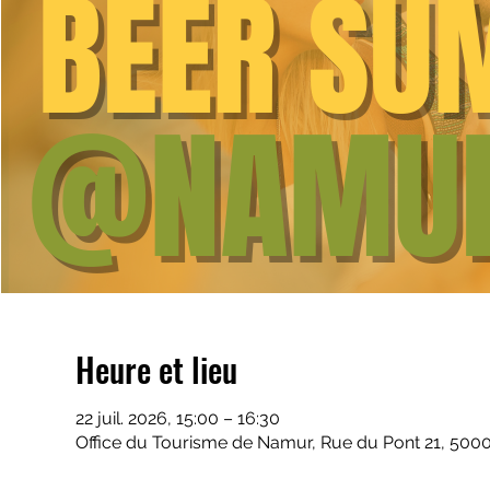
Heure et lieu
22 juil. 2026, 15:00 – 16:30
Office du Tourisme de Namur, Rue du Pont 21, 500