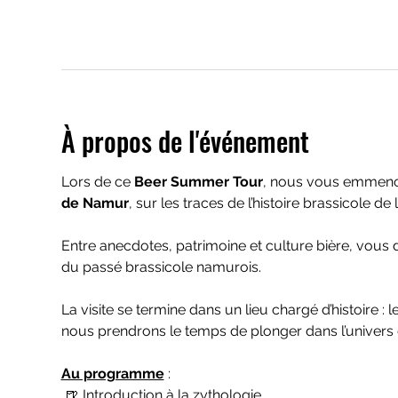
À propos de l'événement
Lors de ce 
Beer Summer Tour
, nous vous emmenon
de Namur
, sur les traces de l’histoire brassicole de la
Entre anecdotes, patrimoine et culture bière, vous
du passé brassicole namurois.
La visite se termine dans un lieu chargé d’histoire : le
nous prendrons le temps de plonger dans l’univers 
Au programme
 :
 🍺 Introduction à la zythologie