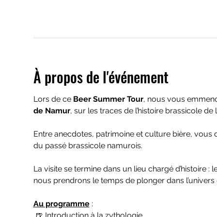
À propos de l'événement
Lors de ce 
Beer Summer Tour
, nous vous emmenon
de Namur
, sur les traces de l’histoire brassicole de la
Entre anecdotes, patrimoine et culture bière, vous
du passé brassicole namurois.
La visite se termine dans un lieu chargé d’histoire : le
nous prendrons le temps de plonger dans l’univers 
Au programme
 :
 🍺 Introduction à la zythologie