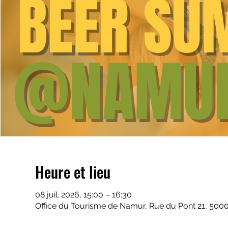
Heure et lieu
08 juil. 2026, 15:00 – 16:30
Office du Tourisme de Namur, Rue du Pont 21, 500