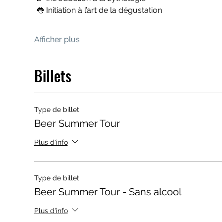
 👅 Initiation à l’art de la dégustation
Afficher plus
Billets
Type de billet
Beer Summer Tour
Plus d'info
Type de billet
Beer Summer Tour - Sans alcool
Plus d'info