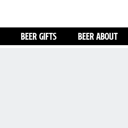
Beer Gifts
Beer About