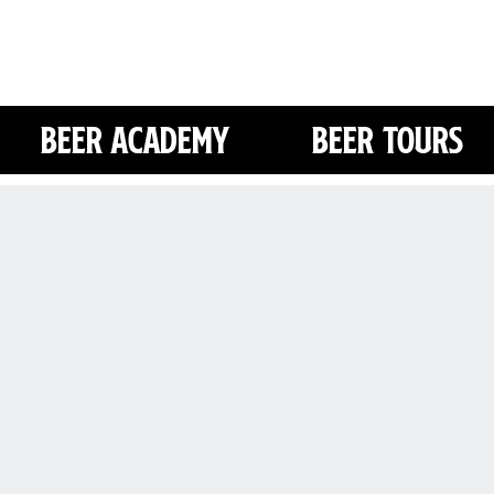
Beer Academy
Beer Tours