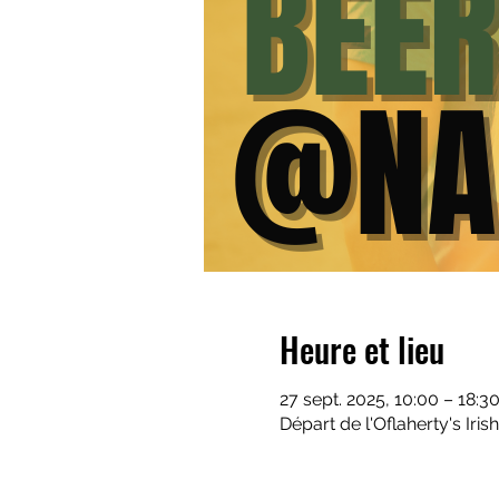
Heure et lieu
27 sept. 2025, 10:00 – 18:3
Départ de l'Oflaherty's Iri