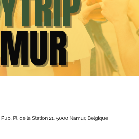
0
sh Pub, Pl. de la Station 21, 5000 Namur, Belgique