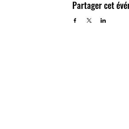
Partager cet év