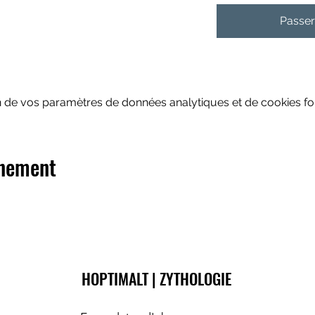
Passe
 de vos paramètres de données analytiques et de cookies fon
énement
HOPTIMALT | ZYTHOLOGIE