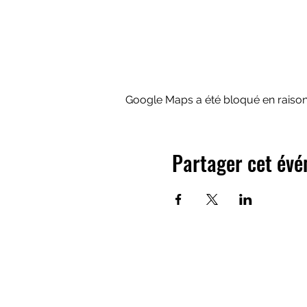
Google Maps a été bloqué en raison
Partager cet év