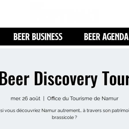
Beer Business
Beer Agenda
Beer Discovery Tou
mer. 26 août
  |  
Office du Tourisme de Namur
 si vous découvriez Namur autrement… à travers son patrimo
brassicole ?