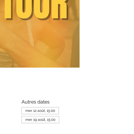
Autres dates
mer. 12 août, 15:00
mer. 19 août, 15:00