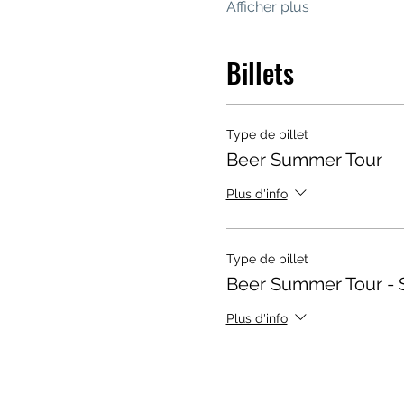
Afficher plus
Billets
Type de billet
Beer Summer Tour
Plus d'info
Type de billet
Beer Summer Tour - 
Plus d'info