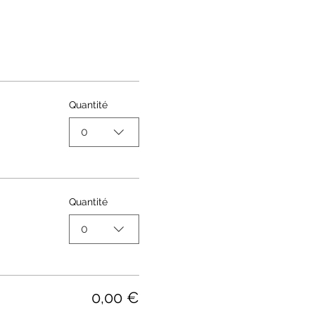
Quantité
0
Quantité
0
0,00 €