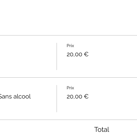
Prix
20,00 €
Prix
Sans alcool
20,00 €
Total