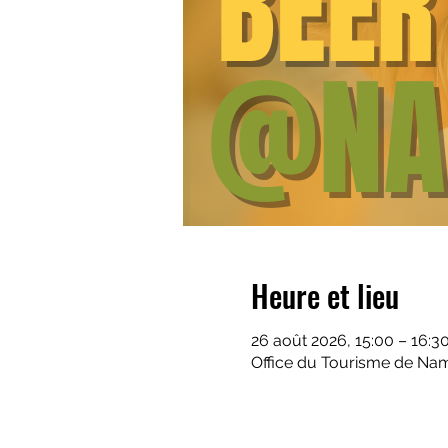
Heure et lieu
26 août 2026, 15:00 – 16:3
Office du Tourisme de Nam