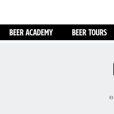
Beer Academy
Beer Tours
Et