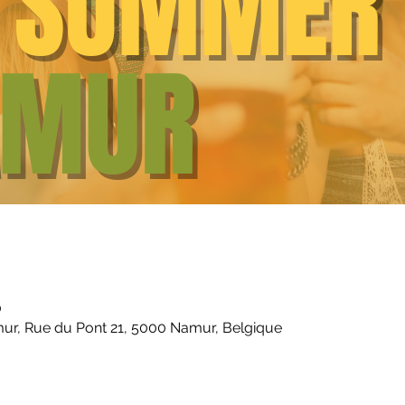
0
ur, Rue du Pont 21, 5000 Namur, Belgique