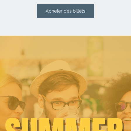
Acheter des billets