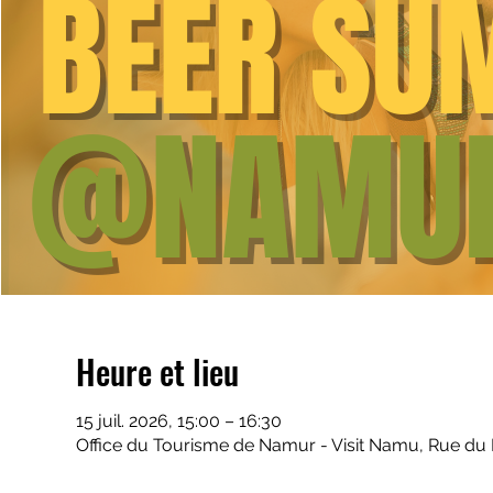
Heure et lieu
15 juil. 2026, 15:00 – 16:30
Office du Tourisme de Namur - Visit Namu, Rue du