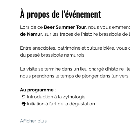
À propos de l'événement
Lors de ce 
Beer Summer Tour
, nous vous emmenon
de Namur
, sur les traces de l’histoire brassicole de la
Entre anecdotes, patrimoine et culture bière, vous
du passé brassicole namurois.
La visite se termine dans un lieu chargé d’histoire : le
nous prendrons le temps de plonger dans l’univers d
Au programme
 :
 🍺 Introduction à la zythologie
 👅 Initiation à l’art de la dégustation
Afficher plus