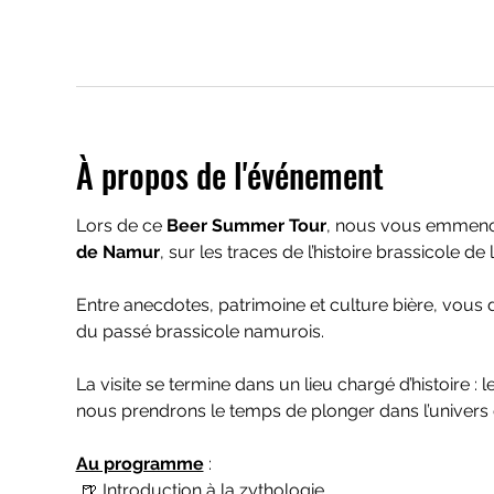
À propos de l'événement
Lors de ce 
Beer Summer Tour
, nous vous emmenon
de Namur
, sur les traces de l’histoire brassicole de la
Entre anecdotes, patrimoine et culture bière, vous
du passé brassicole namurois.
La visite se termine dans un lieu chargé d’histoire : le
nous prendrons le temps de plonger dans l’univers 
Au programme
 :
 🍺 Introduction à la zythologie