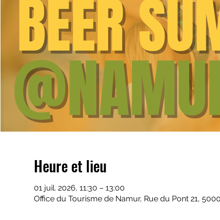
Heure et lieu
01 juil. 2026, 11:30 – 13:00
Office du Tourisme de Namur, Rue du Pont 21, 500