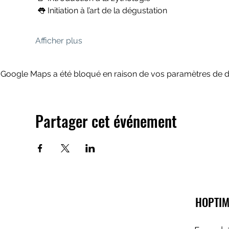
 👅 Initiation à l’art de la dégustation
Afficher plus
Google Maps a été bloqué en raison de vos paramètres de do
Partager cet événement
HOPTIM