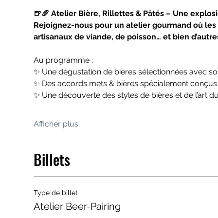
🍺🥖 Atelier Bière, Rillettes & Pâtés – Une explos
Rejoignez-nous pour un atelier gourmand où les bi
artisanaux de viande, de poisson… et bien d’autr
Au programme :
✨ Une dégustation de bières sélectionnées avec soi
✨ Des accords mets & bières spécialement conçus 
✨ Une découverte des styles de bières et de l’art d
Afficher plus
Billets
Type de billet
Atelier Beer-Pairing