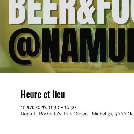
Heure et lieu
18 avr. 2026, 11:30 – 16:30
Départ : Barbetta's, Rue Général Michel 31, 5000 N