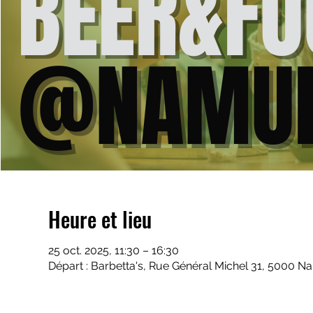
Heure et lieu
25 oct. 2025, 11:30 – 16:30
Départ : Barbetta's, Rue Général Michel 31, 5000 N