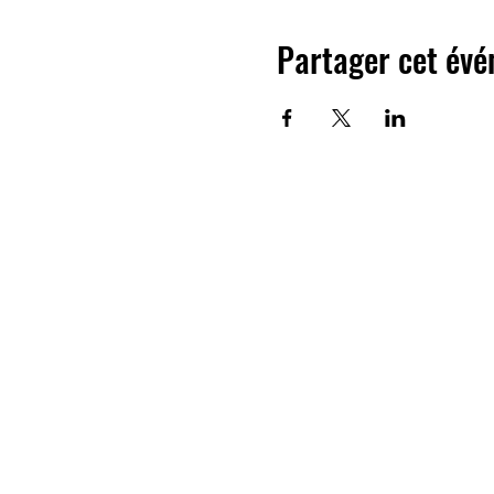
Partager cet év