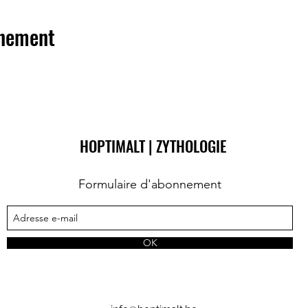
énement
HOPTIMALT | ZYTHOLOGIE
Formulaire d'abonnement
OK