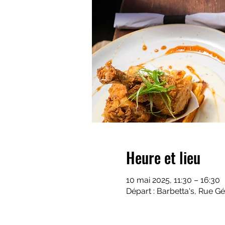
Heure et lieu
10 mai 2025, 11:30 – 16:30
Départ : Barbetta's, Rue G