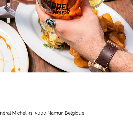
énéral Michel 31, 5000 Namur, Belgique