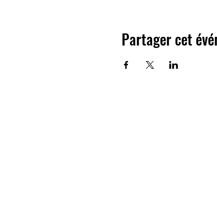
Partager cet év