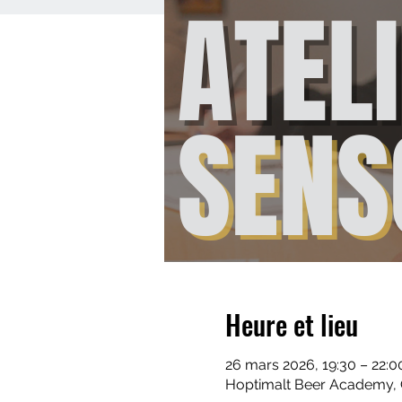
Heure et lieu
26 mars 2026, 19:30 – 22:0
Hoptimalt Beer Academy, 