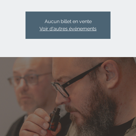
Aucun billet en vente
Voir d'autres événements