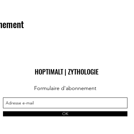
énement
HOPTIMALT | ZYTHOLOGIE
Formulaire d'abonnement
OK