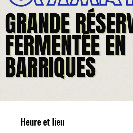
Heure et lieu