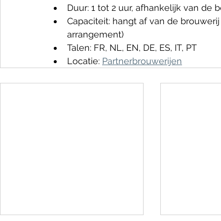
Duur: 1 tot 2 uur, afhankelijk van de 
Capaciteit: hangt af van de brouweri
arrangement)
Talen: FR, NL, EN, DE, ES, IT, PT
Locatie: 
Partnerbrouwerijen