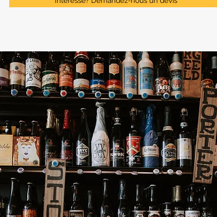
Interessé? Demandez-nous un devis