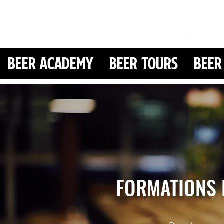
Beer Academy
Beer Tours
Beer
FORMATIONS 