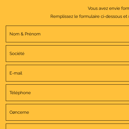
Vous avez envie for
Remplissez le formulaire ci-dessous et 