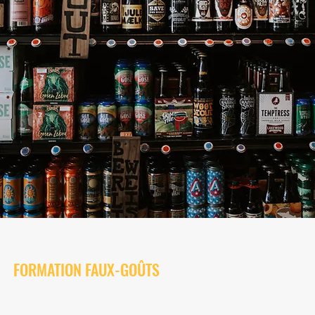
FORMATION FAUX-GOÛTS