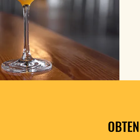
OBTEN