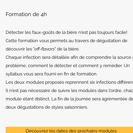
Formation de 4h
Détecter les faux-goûts de la bière n'est pas toujours facile!
Cette formation vous permets au travers de dégustation de
découvrir les "
off-flavors
" de la bière.
Chaque infection sera détaillée afin de comprendre la source
problème, comment le détecter et comment y
remédier
.
Un
syllabus vous sera fourni en fin de formation.
Les deux modules proposés reprennent six infections différen
Il n'est pas nécessaire de suivre les modules dans l'ordre, cha
module étant distinct. La fin de la journée sera agrémentée d
deux dégustations de styles saisonniers.
Découvrez les dates des prochains modules