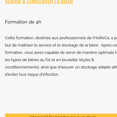
SERVIR & CONSERVER LA BIÈRE
Formation de 4h
Cette formation, destinée aux professionnels de l’HoReCa, a p
but de maîtriser le service et le stockage de la bière. Après ce
formation, vous serez capable de servir de manière optimale 
les types de bières au fût et en bouteille (styles &
conditionnements), ainsi que d'assurer un stockage adapté afi
d'éviter tout risque d'infection.