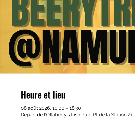
Heure et lieu
08 août 2026, 10:00 – 18:30
Départ de l'Oflaherty's Irish Pub, Pl. de la Station 