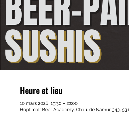
Heure et lieu
10 mars 2026, 19:30 – 22:00
Hoptimalt Beer Academy, Chau. de Namur 343, 531