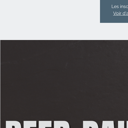
Les insc
Voir d