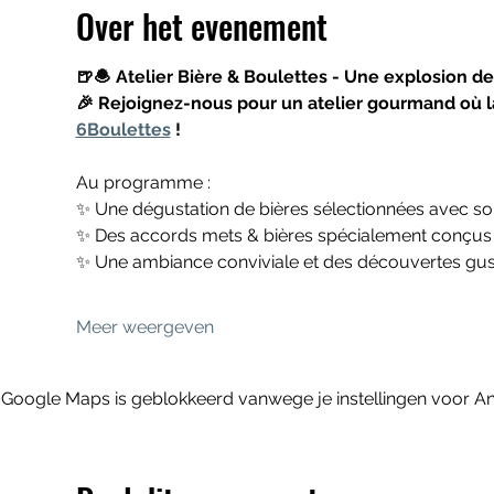
Over het evenement
🍺🧆 Atelier Bière & Boulettes - Une explosion de
🎉 Rejoignez-nous pour un atelier gourmand où la 
6Boulettes
 ! 
Au programme : 
✨ Une dégustation de bières sélectionnées avec soi
✨ Des accords mets & bières spécialement conçus
✨ Une ambiance conviviale et des découvertes gusta
Meer weergeven
Google Maps is geblokkeerd vanwege je instellingen voor Ana