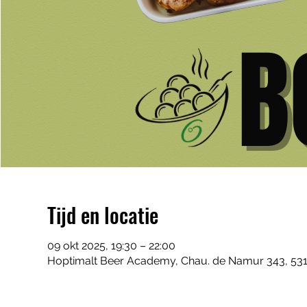
Tijd en locatie
09 okt 2025, 19:30 – 22:00
Hoptimalt Beer Academy, Chau. de Namur 343, 531