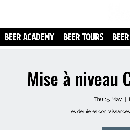
Beer Academy
Beer Tours
Beer
Mise à niveau 
Thu 15 May
  |  
Les dernières connaissances 