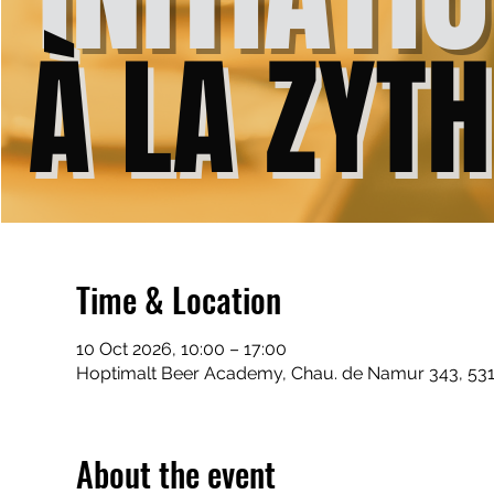
Time & Location
10 Oct 2026, 10:00 – 17:00
Hoptimalt Beer Academy, Chau. de Namur 343, 531
About the event