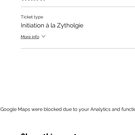
Ticket type
Initiation à la Zytholgie
More info
Google Maps were blocked due to your Analytics and functio