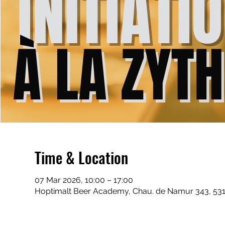
Time & Location
07 Mar 2026, 10:00 – 17:00
Hoptimalt Beer Academy, Chau. de Namur 343, 531