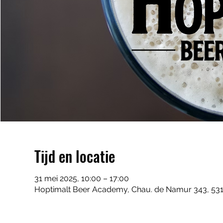
Tijd en locatie
31 mei 2025, 10:00 – 17:00
Hoptimalt Beer Academy, Chau. de Namur 343, 531