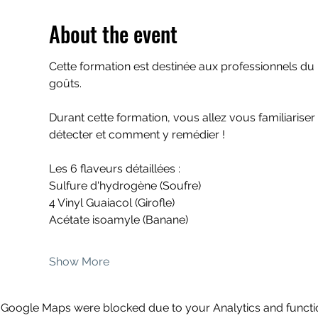
About the event
Cette formation est destinée aux professionnels du
goûts.
Durant cette formation, vous allez vous familiaris
détecter et comment y remédier !
Les 6 flaveurs détaillées :
Sulfure d'hydrogène (Soufre)
4 Vinyl Guaiacol (Girofle)
Acétate isoamyle (Banane)
Show More
Google Maps were blocked due to your Analytics and functio