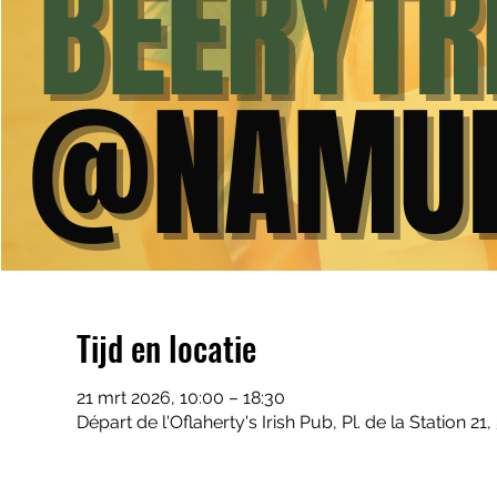
Tijd en locatie
21 mrt 2026, 10:00 – 18:30
Départ de l'Oflaherty's Irish Pub, Pl. de la Station 