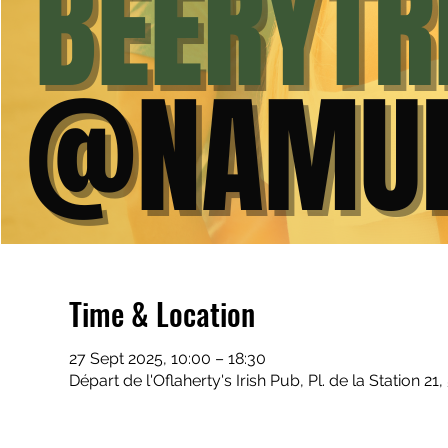
Time & Location
27 Sept 2025, 10:00 – 18:30
Départ de l'Oflaherty's Irish Pub, Pl. de la Station 