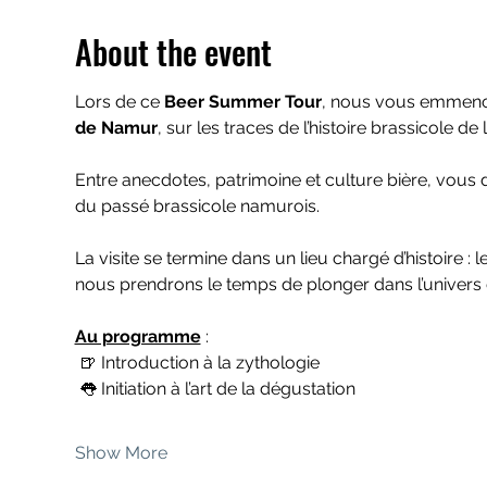
About the event
Lors de ce 
Beer Summer Tour
, nous vous emmenon
de Namur
, sur les traces de l’histoire brassicole de la
Entre anecdotes, patrimoine et culture bière, vous
du passé brassicole namurois.
La visite se termine dans un lieu chargé d’histoire : le
nous prendrons le temps de plonger dans l’univers d
Au programme
 :
 🍺 Introduction à la zythologie
 👅 Initiation à l’art de la dégustation
Show More