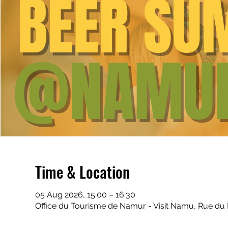
Time & Location
05 Aug 2026, 15:00 – 16:30
Office du Tourisme de Namur - Visit Namu, Rue du