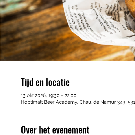
Tijd en locatie
13 okt 2026, 19:30 – 22:00
Hoptimalt Beer Academy, Chau. de Namur 343, 531
Over het evenement