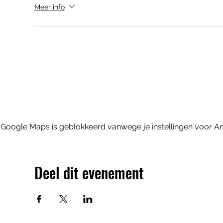
Meer info
Google Maps is geblokkeerd vanwege je instellingen voor Ana
Deel dit evenement