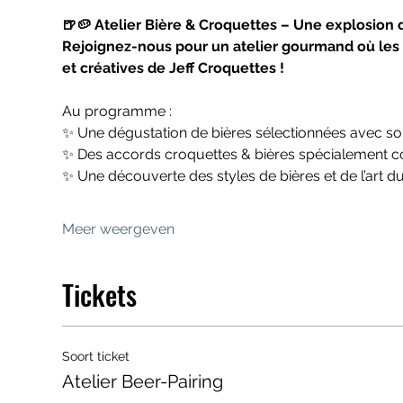
🍺🥔 Atelier Bière & Croquettes – Une explosion 
Rejoignez-nous pour un atelier gourmand où les 
et créatives de Jeff Croquettes !
Au programme :
✨ Une dégustation de bières sélectionnées avec soi
✨ Des accords croquettes & bières spécialement 
✨ Une découverte des styles de bières et de l’art d
Meer weergeven
Tickets
Soort ticket
Atelier Beer-Pairing