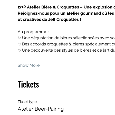
🍺🥔 Atelier Bière & Croquettes – Une explosion 
Rejoignez-nous pour un atelier gourmand où les 
et créatives de Jeff Croquettes !
Au programme :
✨ Une dégustation de bières sélectionnées avec soi
✨ Des accords croquettes & bières spécialement 
✨ Une découverte des styles de bières et de l’art d
Show More
Tickets
Ticket type
Atelier Beer-Pairing