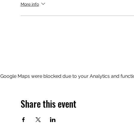
More info
Google Maps were blocked due to your Analytics and functio
Share this event