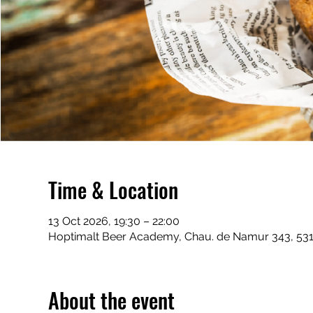
Time & Location
13 Oct 2026, 19:30 – 22:00
Hoptimalt Beer Academy, Chau. de Namur 343, 531
About the event