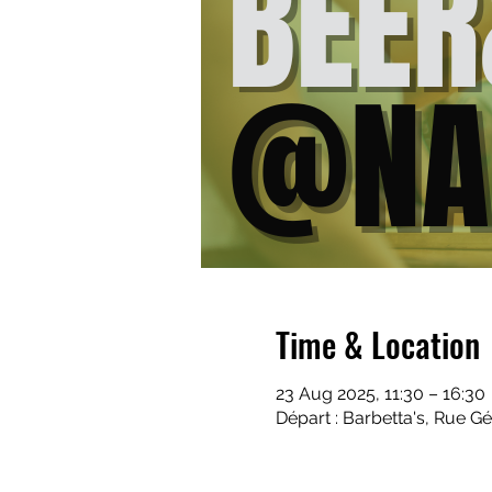
Time & Location
23 Aug 2025, 11:30 – 16:30
Départ : Barbetta's, Rue G