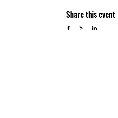
Share this event