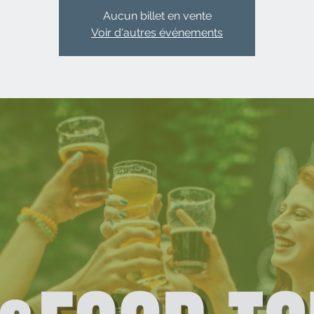
Aucun billet en vente
Voir d'autres événements