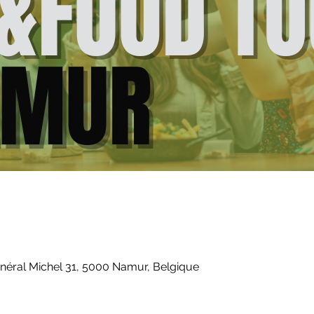
énéral Michel 31, 5000 Namur, Belgique