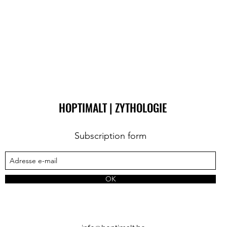
HOPTIMALT | ZYTHOLOGIE
Subscription form
OK