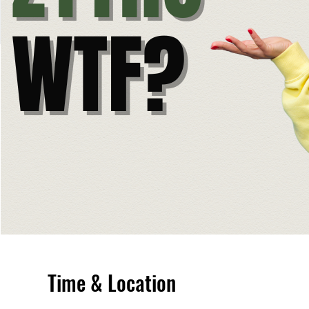
Time & Location