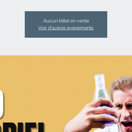
Aucun billet en vente
Voir d'autres événements