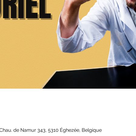
Chau. de Namur 343, 5310 Éghezée, Belgique