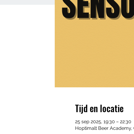
Tijd en locatie
25 sep 2025, 19:30 – 22:30
Hoptimalt Beer Academy, 