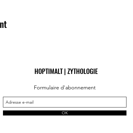
nt
HOPTIMALT | ZYTHOLOGIE
Formulaire d'abonnement
OK