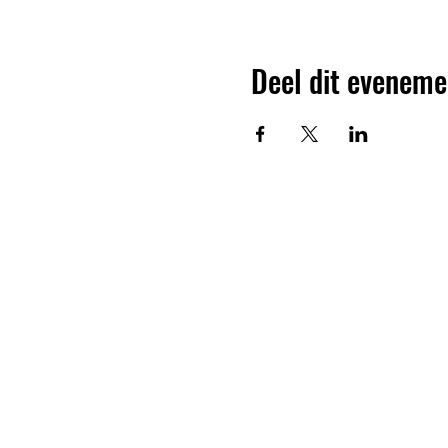
Deel dit eveneme