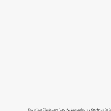
Extrait de l'émission "Les Ambassadeurs | Route de la bi