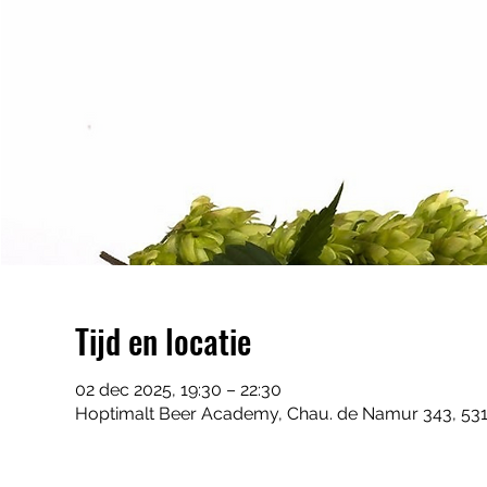
Tijd en locatie
02 dec 2025, 19:30 – 22:30
Hoptimalt Beer Academy, Chau. de Namur 343, 531