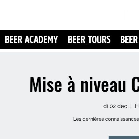
Beer Academy
Beer Tours
Beer
Mise à niveau 
di 02 dec
  |  
H
Les dernières connaissances 