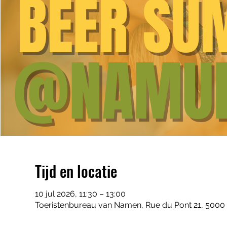
Tijd en locatie
10 jul 2026, 11:30 – 13:00
Toeristenbureau van Namen, Rue du Pont 21, 5000