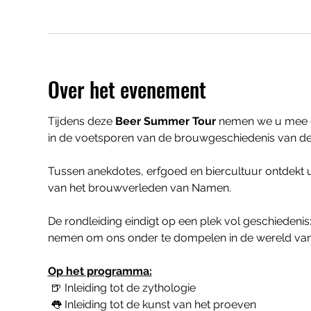
Over het evenement
Tijdens deze 
Beer Summer Tour
 nemen we u mee o
in de voetsporen van de brouwgeschiedenis van de
Tussen anekdotes, erfgoed en biercultuur ontdekt
van het brouwverleden van Namen.
De rondleiding eindigt op een plek vol geschiedenis:
nemen om ons onder te dompelen in de wereld van 
Op het programma:
 🍺 Inleiding tot de zythologie
 👅 Inleiding tot de kunst van het proeven