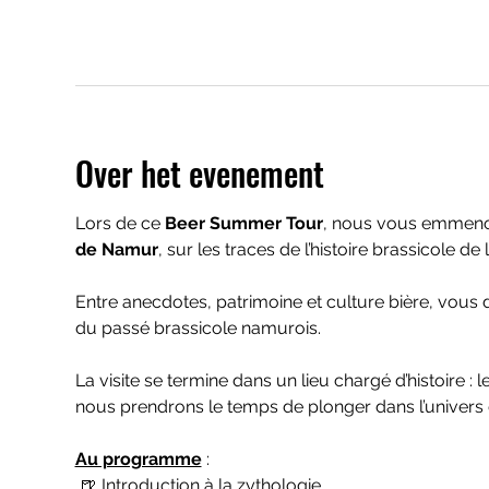
Over het evenement
Lors de ce 
Beer Summer Tour
, nous vous emmenon
de Namur
, sur les traces de l’histoire brassicole de la
Entre anecdotes, patrimoine et culture bière, vous
du passé brassicole namurois.
La visite se termine dans un lieu chargé d’histoire : le
nous prendrons le temps de plonger dans l’univers 
Au programme
 :
 🍺 Introduction à la zythologie