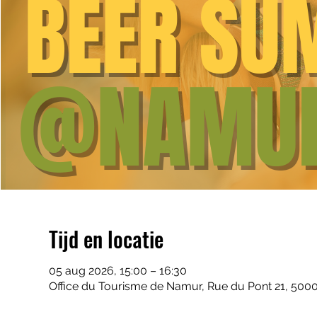
Tijd en locatie
05 aug 2026, 15:00 – 16:30
Office du Tourisme de Namur, Rue du Pont 21, 500