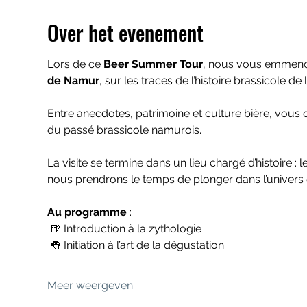
Over het evenement
Lors de ce 
Beer Summer Tour
, nous vous emmenon
de Namur
, sur les traces de l’histoire brassicole de la
Entre anecdotes, patrimoine et culture bière, vous
du passé brassicole namurois.
La visite se termine dans un lieu chargé d’histoire : le
nous prendrons le temps de plonger dans l’univers d
Au programme
 :
 🍺 Introduction à la zythologie
 👅 Initiation à l’art de la dégustation
Meer weergeven