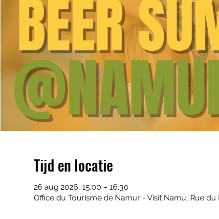
Tijd en locatie
26 aug 2026, 15:00 – 16:30
Office du Tourisme de Namur - Visit Namu, Rue du