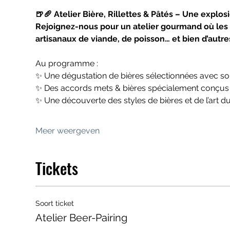
🍺🥖 Atelier Bière, Rillettes & Pâtés – Une explos
Rejoignez-nous pour un atelier gourmand où les bi
artisanaux de viande, de poisson… et bien d’autr
Au programme :
✨ Une dégustation de bières sélectionnées avec soi
✨ Des accords mets & bières spécialement conçus 
✨ Une découverte des styles de bières et de l’art d
Meer weergeven
Tickets
Soort ticket
Atelier Beer-Pairing