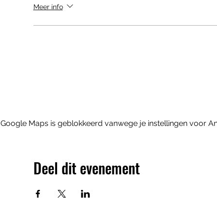
Meer info
Google Maps is geblokkeerd vanwege je instellingen voor Ana
Deel dit evenement