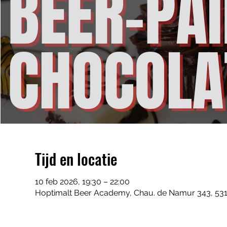
Tijd en locatie
10 feb 2026, 19:30 – 22:00
Hoptimalt Beer Academy, Chau. de Namur 343, 531