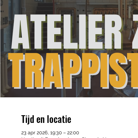
Tijd en locatie
23 apr 2026, 19:30 – 22:00